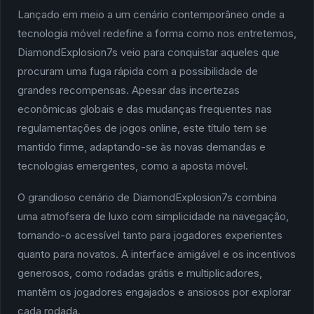
Lançado em meio a um cenário contemporâneo onde a
tecnologia móvel redefine a forma como nos entretemos,
DiamondExplosion7s veio para conquistar aqueles que
procuram uma fuga rápida com a possibilidade de
grandes recompensas. Apesar das incertezas
econômicas globais e das mudanças frequentes nas
regulamentações de jogos online, este título tem se
mantido firme, adaptando-se às novas demandas e
tecnologias emergentes, como a aposta móvel.
O grandioso cenário de DiamondExplosion7s combina
uma atmofsera de luxo com simplicidade na navegação,
tornando-o acessível tanto para jogadores experientes
quanto para novatos. A interface amigável e os incentivos
generosos, como rodadas grátis e multiplicadores,
mantêm os jogadores engajados e ansiosos por explorar
cada rodada.