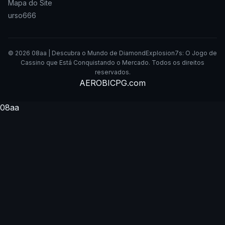
Mapa do Site
urso666
© 2026 08aa | Descubra o Mundo de DiamondExplosion7s: O Jogo de
Cassino que Está Conquistando o Mercado. Todos os direitos
reservados.
AEROBICPG.com
08aa