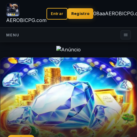
08aa
AEROBICPG.
Entrar
Registro
AEROBICPG.com
MENU