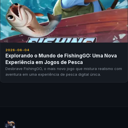
2026-06-04
Explorando o Mundo de FishingGO: Uma Nova
Experiência em Jogos de Pesca
Desbrave FishingGO, o mais novo jogo que mistura realismo com
aventura em uma experiência de pesca digital única.