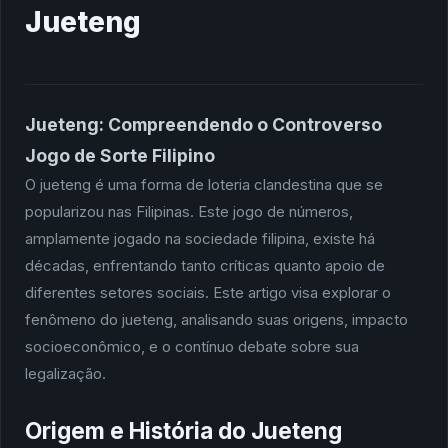
Jueteng
Jueteng: Compreendendo o Controverso
Jogo de Sorte Filipino
O jueteng é uma forma de loteria clandestina que se
popularizou nas Filipinas. Este jogo de números,
amplamente jogado na sociedade filipina, existe há
décadas, enfrentando tanto críticas quanto apoio de
diferentes setores sociais. Este artigo visa explorar o
fenômeno do jueteng, analisando suas origens, impacto
socioeconômico, e o contínuo debate sobre sua
legalização.
Origem e História do Jueteng