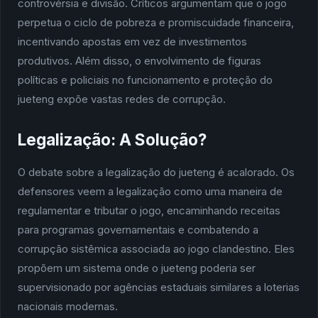
controvérsia e divisão. Críticos argumentam que o jogo
perpetua o ciclo de pobreza e promiscuidade financeira,
incentivando apostas em vez de investimentos
produtivos. Além disso, o envolvimento de figuras
políticas e policiais no funcionamento e proteção do
jueteng expõe vastas redes de corrupção.
Legalização: A Solução?
O debate sobre a legalização do jueteng é acalorado. Os
defensores veem a legalização como uma maneira de
regulamentar e tributar o jogo, encaminhando receitas
para programas governamentais e combatendo a
corrupção sistêmica associada ao jogo clandestino. Eles
propõem um sistema onde o jueteng poderia ser
supervisionado por agências estaduais similares a loterias
nacionais modernas.