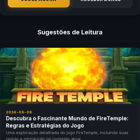
Sugestões de Leitura
2026-06-09
Descubra o Fascinante Mundo de FireTemple:
Regras e Estratégias do Jogo
Uma exploração detalhada do jogo FireTemple, incluindo suas
regras e introdução no contexto atual.