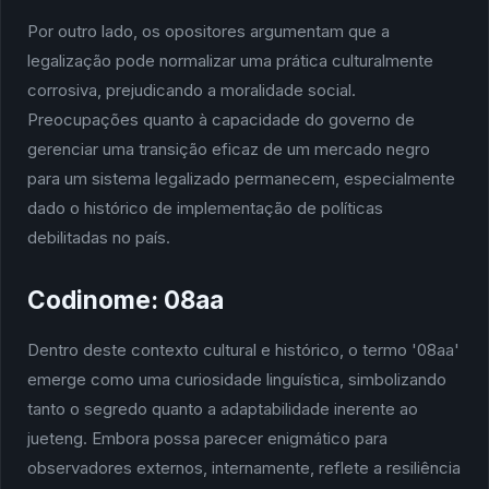
Por outro lado, os opositores argumentam que a
legalização pode normalizar uma prática culturalmente
corrosiva, prejudicando a moralidade social.
Preocupações quanto à capacidade do governo de
gerenciar uma transição eficaz de um mercado negro
para um sistema legalizado permanecem, especialmente
dado o histórico de implementação de políticas
debilitadas no país.
Codinome: 08aa
Dentro deste contexto cultural e histórico, o termo '08aa'
emerge como uma curiosidade linguística, simbolizando
tanto o segredo quanto a adaptabilidade inerente ao
jueteng. Embora possa parecer enigmático para
observadores externos, internamente, reflete a resiliência