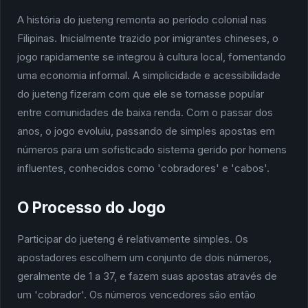
A história do jueteng remonta ao período colonial nas
Filipinas. Inicialmente trazido por imigrantes chineses, o
jogo rapidamente se integrou à cultura local, fomentando
uma economia informal. A simplicidade e acessibilidade
do jueteng fizeram com que ele se tornasse popular
entre comunidades de baixa renda. Com o passar dos
anos, o jogo evoluiu, passando de simples apostas em
números para um sofisticado sistema gerido por homens
influentes, conhecidos como 'cobradores' e 'cabos'.
O Processo do Jogo
Participar do jueteng é relativamente simples. Os
apostadores escolhem um conjunto de dois números,
geralmente de 1 a 37, e fazem suas apostas através de
um 'cobrador'. Os números vencedores são então