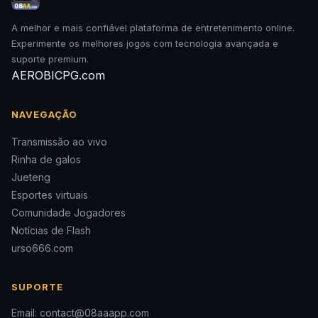
A melhor e mais confiável plataforma de entretenimento online.
Experimente os melhores jogos com tecnologia avançada e
suporte premium.
AEROBICPG.com
NAVEGAÇÃO
Transmissão ao vivo
Rinha de galos
Jueteng
Esportes virtuais
Comunidade Jogadores
Notícias de Flash
urso666.com
SUPORTE
Email: contact@08aaapp.com