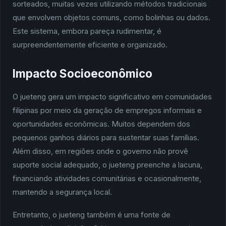
sorteados, muitas vezes utilizando métodos tradicionais
que envolvem objetos comuns, como bolinhas ou dados.
Este sistema, embora pareça rudimentar, é
surpreendentemente eficiente e organizado.
Impacto Socioeconômico
O jueteng gera um impacto significativo em comunidades
filipinas por meio da geração de empregos informais e
oportunidades econômicas. Muitos dependem dos
pequenos ganhos diários para sustentar suas famílias.
Além disso, em regiões onde o governo não provê
suporte social adequado, o jueteng preenche a lacuna,
financiando atividades comunitárias e ocasionalmente,
mantendo a segurança local.
Entretanto, o jueteng também é uma fonte de