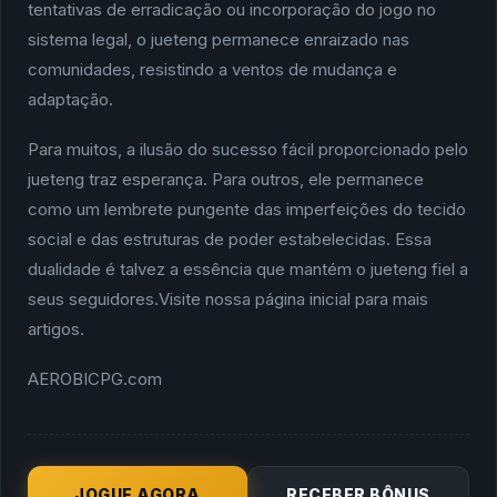
tentativas de erradicação ou incorporação do jogo no
sistema legal, o jueteng permanece enraizado nas
comunidades, resistindo a ventos de mudança e
adaptação.
Para muitos, a ilusão do sucesso fácil proporcionado pelo
jueteng traz esperança. Para outros, ele permanece
como um lembrete pungente das imperfeições do tecido
social e das estruturas de poder estabelecidas. Essa
dualidade é talvez a essência que mantém o jueteng fiel a
seus seguidores.
Visite nossa página inicial para mais
artigos
.
AEROBICPG.com
JOGUE AGORA
RECEBER BÔNUS