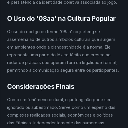
e persistência da identidade coletiva associada ao jogo.
O Uso do '08aa' na Cultura Popular
O uso do código ou termo '08aa' no jueteng se
assemelha ao de outros símbolos culturais que surgem
em ambientes onde a clandestinidade é a norma. Ele
representa uma parte do léxico tácito que cresce ao
redor de práticas que operam fora da legalidade formal,
permitindo a comunicação segura entre os participantes.
Considerações Finais
Como um fenômeno cultural, o jueteng não pode ser
ignorado ou subestimado. Serve como um espelho das
complexas realidades sociais, econômicas e políticas
das Filipinas. Independentemente das numerosas