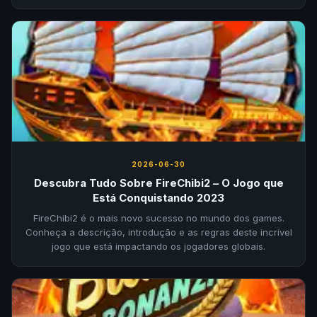
2026-06-30
Descubra Tudo Sobre FireChibi2 – O Jogo que
Está Conquistando 2023
FireChibi2 é o mais novo sucesso no mundo dos games.
Conheça a descrição, introdução e as regras deste incrível
jogo que está impactando os jogadores globais.