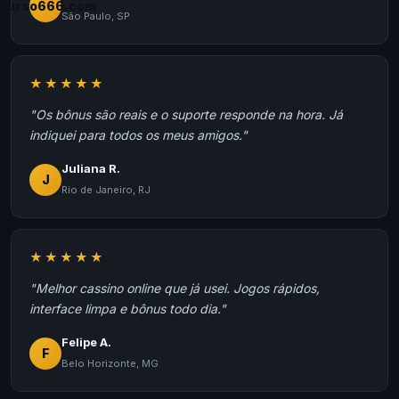
M
urso666.com
São Paulo, SP
★★★★★
"Os bônus são reais e o suporte responde na hora. Já
indiquei para todos os meus amigos."
Juliana R.
J
Rio de Janeiro, RJ
★★★★★
"Melhor cassino online que já usei. Jogos rápidos,
interface limpa e bônus todo dia."
Felipe A.
F
Belo Horizonte, MG