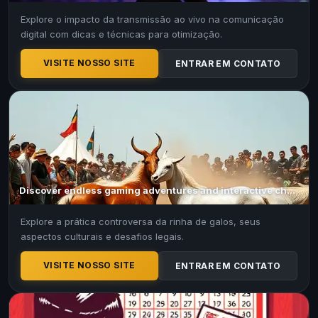
Explore o impacto da transmissão ao vivo na comunicação
digital com dicas e técnicas para otimização.
VISITE NOSSO SITE
ENTRAR EM CONTATO
Discover endless gaming adventures and interactive challenges online on 08aa
Explore a prática controversa da rinha de galos, seus
aspectos culturais e desafios legais.
VISITE NOSSO SITE
ENTRAR EM CONTATO