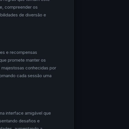
nte, compreender os
bilidades de diversão e
ntes e recompensas
a que promete manter os
ras majestosas conhecidas por
 tornando cada sessão uma
ma interface amigável que
esentando desafios e
idades, aumentando a