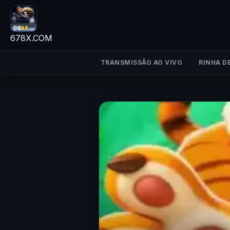
678X.COM
TRANSMISSÃO AO VIVO
RINHA D