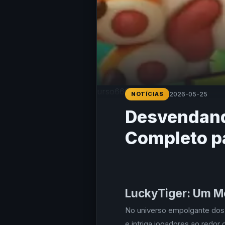
urso666
NOTÍCIAS
2026-05-25
Desvendand
Completo pa
LuckyTiger: Um M
No universo empolgante dos 
e intriga jogadores ao redor