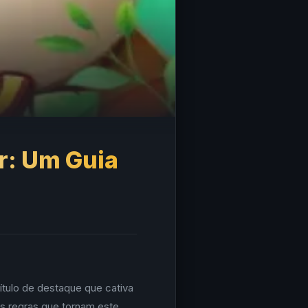
r: Um Guia
ulo de destaque que cativa
as regras que tornam este