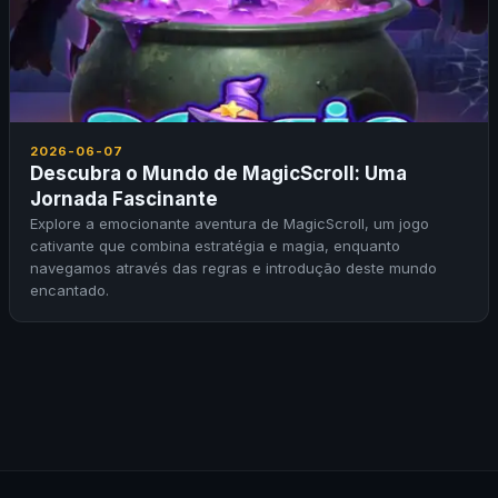
2026-06-07
Descubra o Mundo de MagicScroll: Uma
Jornada Fascinante
Explore a emocionante aventura de MagicScroll, um jogo
cativante que combina estratégia e magia, enquanto
navegamos através das regras e introdução deste mundo
encantado.