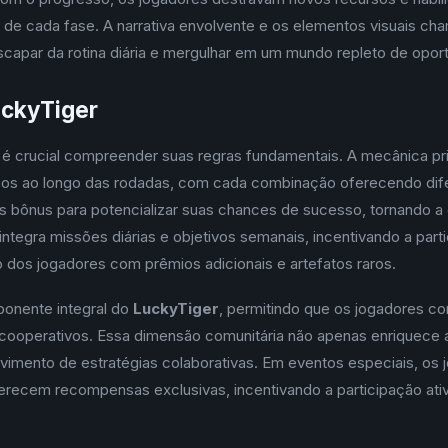
 de cada fase. A narrativa envolvente e os elementos visuais ch
apar da rotina diária e mergulhar em um mundo repleto de opor
uckyTiger
, é crucial compreender suas regras fundamentais. A mecânica pri
icos ao longo das rodadas, com cada combinação oferecendo di
ns bônus para potencializar suas chances de sucesso, tornando a e
ntegra missões diárias e objetivos semanais, incentivando a part
os jogadores com prêmios adicionais e artefatos raros.
ponente integral do
LuckyTiger
, permitindo que os jogadores c
ooperativos. Essa dimensão comunitária não apenas enriquece a
mento de estratégias colaborativas. Em eventos especiais, os 
erecem recompensas exclusivas, incentivando a participação ati