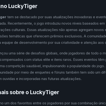
 no LuckyTiger
iger
tem se destacado por suas atualizações inovadoras e even
da. Recentemente, o jogo introduziu novos níveis baseados em
ebrações culturais. Essas atualizações não apenas agregam novos 
ões temáticas que oferecem prêmios exclusivos. A comunidade 
 equipe de desenvolvimento por sua criatividade e atenção aos 
nçou uma série de desafios globais, onde jogadores de todo o
ecompensados com status elite e itens raros. Esses eventos têm 
uma competição saudável, impulsionando a popularidade do jogo. 
nidade por meio de enquetes e fóruns também tem sido um difer
 ouvidas e incorporadas nas futuras atualizações.
ais sobre o LuckyTiger
o um dos favoritos entre os jogadores por sua combinação única 