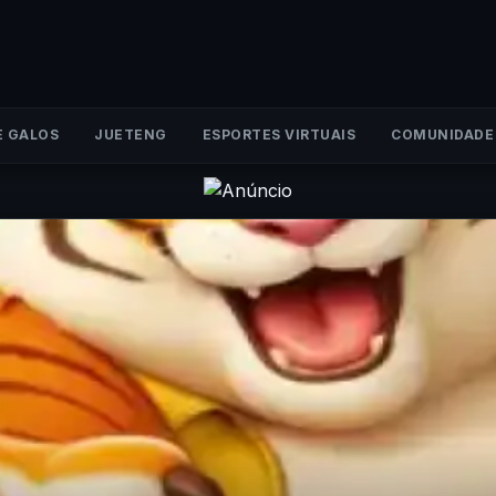
E GALOS
JUETENG
ESPORTES VIRTUAIS
COMUNIDADE