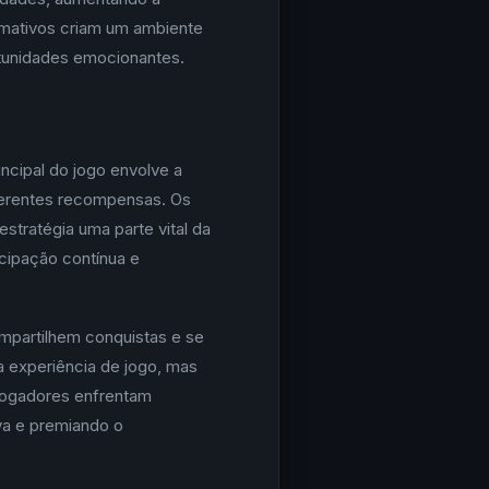
amativos criam um ambiente
tunidades emocionantes.
ncipal do jogo envolve a
ferentes recompensas. Os
stratégia uma parte vital da
icipação contínua e
ompartilhem conquistas e se
 experiência de jogo, mas
jogadores enfrentam
va e premiando o