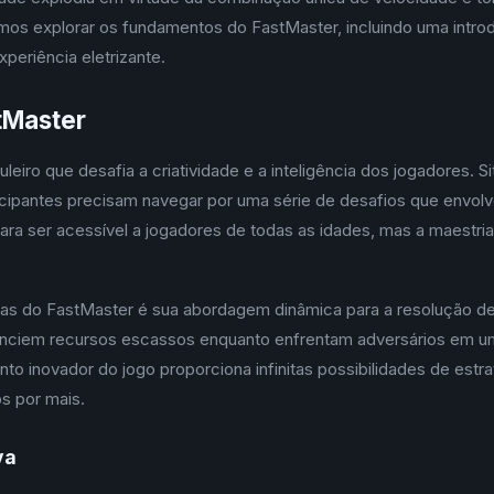
amos explorar os fundamentos do FastMaster, incluindo uma intro
periência eletrizante.
tMaster
leiro que desafia a criatividade e a inteligência dos jogadores.
rticipantes precisam navegar por uma série de desafios que env
para ser acessível a jogadores de todas as idades, mas a maestri
cas do FastMaster é sua abordagem dinâmica para a resolução de
enciem recursos escassos enquanto enfrentam adversários em u
o inovador do jogo proporciona infinitas possibilidades de estr
s por mais.
va