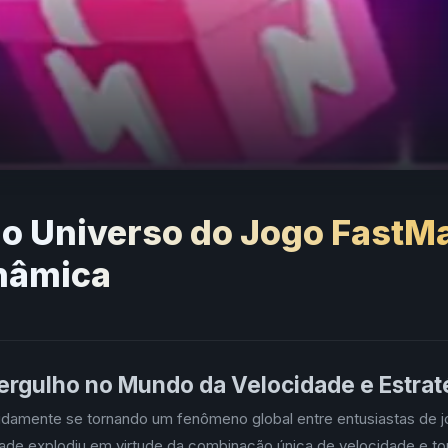
o Universo do Jogo FastMa
inâmica
rgulho no Mundo da Velocidade e Estrat
idamente se tornando um fenômeno global entre entusiastas de j
ade explodiu em virtude da combinação única de velocidade e t