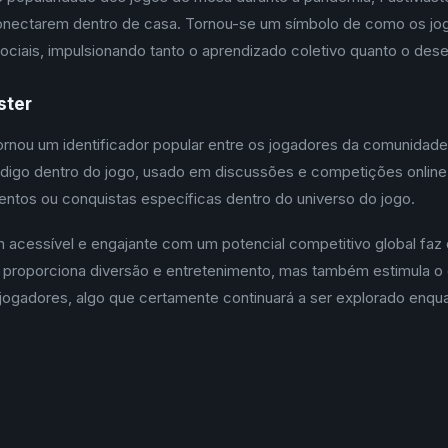
conectarem dentro de casa. Tornou-se um símbolo de como os 
ociais, impulsionando tanto o aprendizado coletivo quanto o dese
ster
ornou um identificador popular entre os jogadores da comunidade
igo dentro do jogo, usado em discussões e competições online p
ventos ou conquistas específicas dentro do universo do jogo.
cessível e engajante com um potencial competitivo global faz
as proporciona diversão e entretenimento, mas também estimula 
 jogadores, algo que certamente continuará a ser explorado enqua