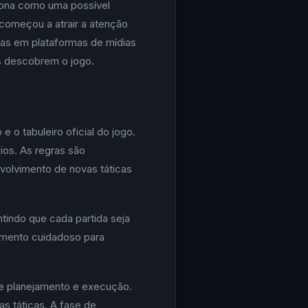
iona como uma possível
á começou a atrair a atenção
ias em plataformas de mídias
as descobrem o jogo.
 o tabuleiro oficial do jogo.
ios. As regras são
volvimento de novas táticas
tindo que cada partida seja
amento cuidadoso para
e planejamento e execução.
s táticas. A fase de