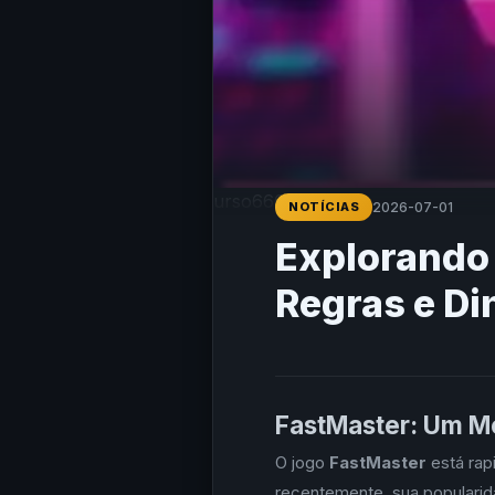
urso666.com
NOTÍCIAS
2026-07-01
Explorando 
Regras e D
FastMaster: Um Me
O jogo
FastMaster
está rap
recentemente, sua popularid