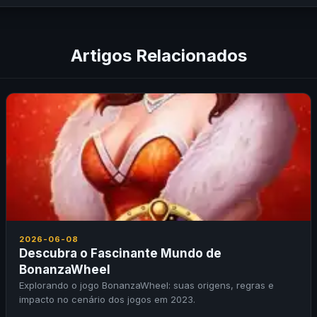
Artigos Relacionados
2026-06-08
Descubra o Fascinante Mundo de
BonanzaWheel
Explorando o jogo BonanzaWheel: suas origens, regras e
impacto no cenário dos jogos em 2023.