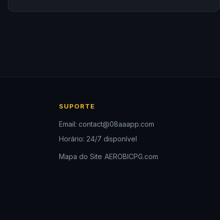
SUPORTE
Email: contact@08aaapp.com
Horário: 24/7 disponível
Mapa do Site
AEROBICPG.com