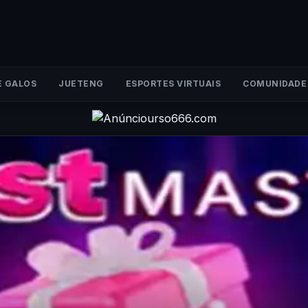
E GALOS
JUETENG
ESPORTES VIRTUAIS
COMUNIDADE
urso666.com